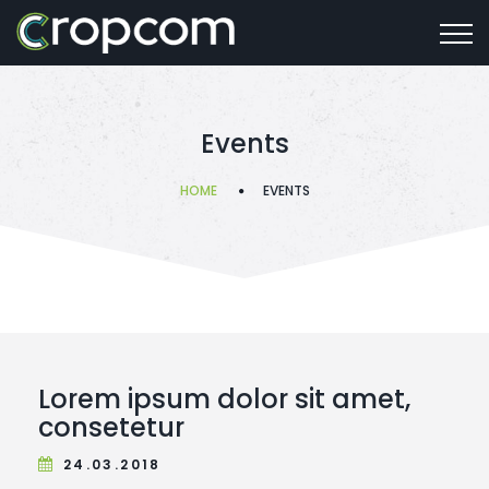
Events
HOME
EVENTS
Lorem ipsum dolor sit amet,
consetetur
24.03.2018