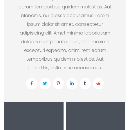
earum temporibus quidem molestias. Aut
blanditiis, nulla esse accusamus. Lorem
ipsum dolor sit amet, consectetur
adipisicing elit. Amet minima laboriosam
dolores sunt pariatur quia, non maxime
excepturi expedita, animi rem earum
temporibus quidem molestias. Aut
blanditiis, nulla esse accusamus.