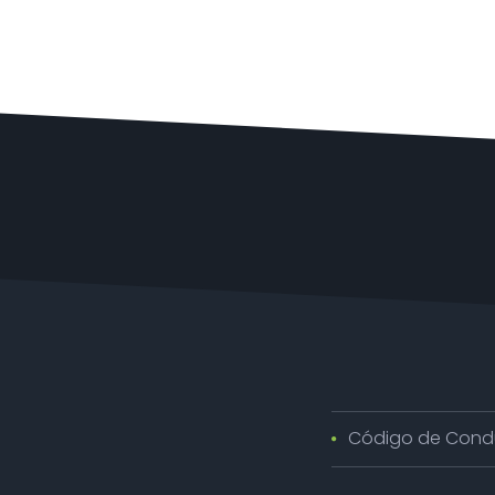
Código de Cond