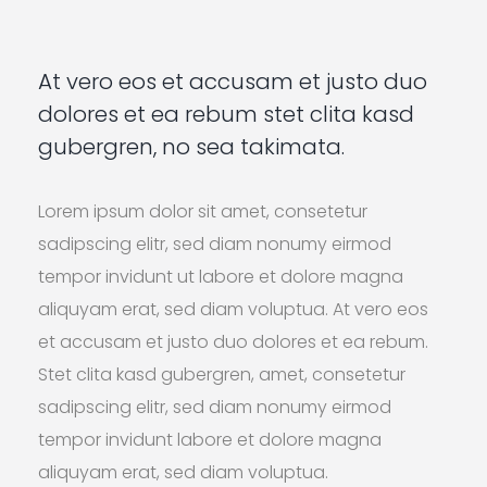
At vero eos et accusam et justo duo
dolores et ea rebum stet clita kasd
gubergren, no sea takimata.
Lorem ipsum dolor sit amet, consetetur
sadipscing elitr, sed diam nonumy eirmod
tempor invidunt ut labore et dolore magna
aliquyam erat, sed diam voluptua. At vero eos
et accusam et justo duo dolores et ea rebum.
Stet clita kasd gubergren, amet, consetetur
sadipscing elitr, sed diam nonumy eirmod
tempor invidunt labore et dolore magna
aliquyam erat, sed diam voluptua.