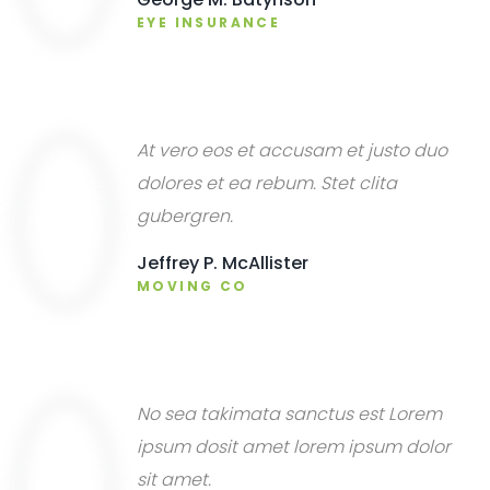
EYE INSURANCE
At vero eos et accusam et justo duo
dolores et ea rebum. Stet clita
gubergren.
Jeffrey P. McAllister
MOVING CO
No sea takimata sanctus est Lorem
ipsum dosit amet lorem ipsum dolor
sit amet.