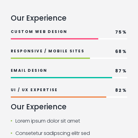
Our Experience
CUSTOM WEB DESIGN
75%
RESPONSIVE / MOBILE SITES
68%
EMAIL DESIGN
87%
UI / UX EXPERTISE
82%
Our Experience
Lorem ipsum dolor sit amet
Consetetur sadipscing elitr sed