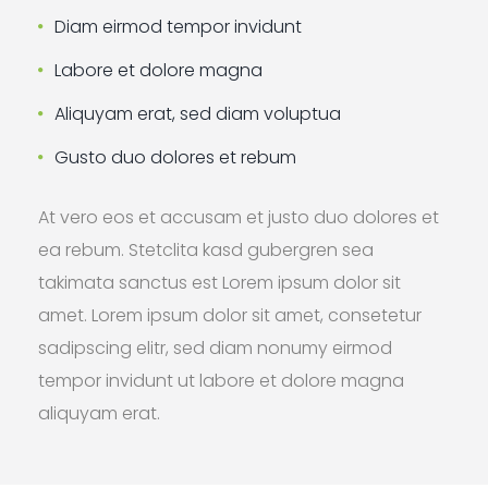
Diam eirmod tempor invidunt
Labore et dolore magna
Aliquyam erat, sed diam voluptua
Gusto duo dolores et rebum
At vero eos et accusam et justo duo dolores et
ea rebum. Stetclita kasd gubergren sea
takimata sanctus est Lorem ipsum dolor sit
amet. Lorem ipsum dolor sit amet, consetetur
sadipscing elitr, sed diam nonumy eirmod
tempor invidunt ut labore et dolore magna
aliquyam erat.