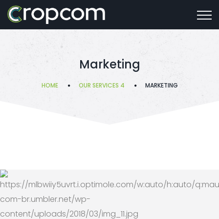
Marketing
HOME
OUR SERVICES 4
MARKETING